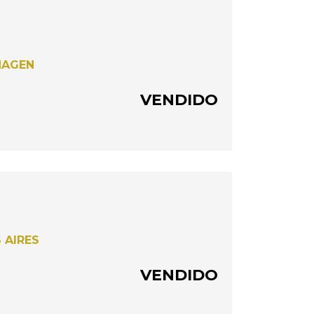
HAGEN
VENDIDO
 AIRES
VENDIDO