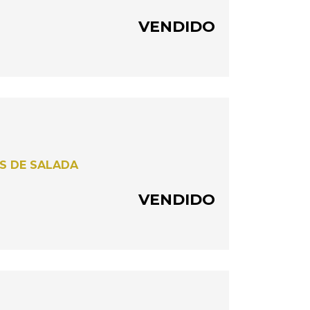
VENDIDO
S DE SALADA
VENDIDO