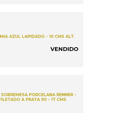
IA AZUL LAPIDADO - 10 CMS ALT.
VENDIDO
 SOBREMESA PORCELANA RENNER -
FILETADO A PRATA 90 - 17 CMS