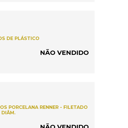
OS DE PLÁSTICO
NÃO VENDIDO
SOS PORCELANA RENNER - FILETADO
 DIÂM.
NÃO VENDIDO