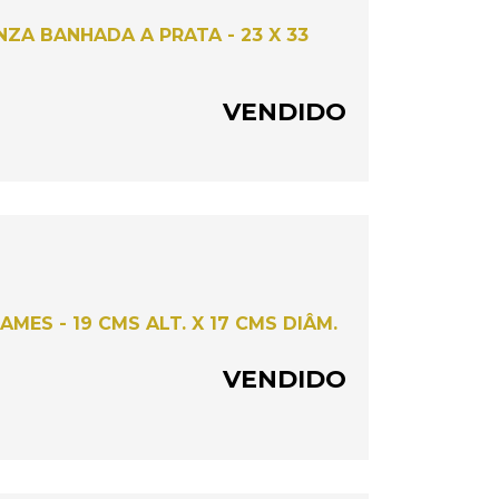
ZA BANHADA A PRATA - 23 X 33
VENDIDO
AMES - 19 CMS ALT. X 17 CMS DIÂM.
VENDIDO