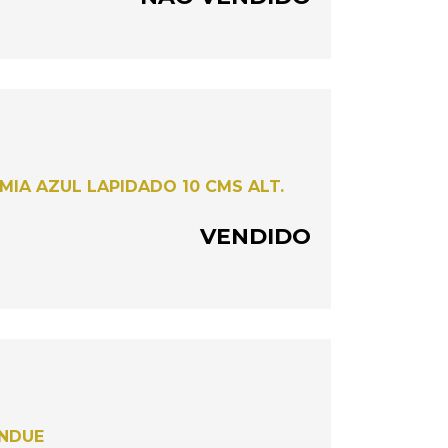
MIA AZUL LAPIDADO 10 CMS ALT.
VENDIDO
NDUE