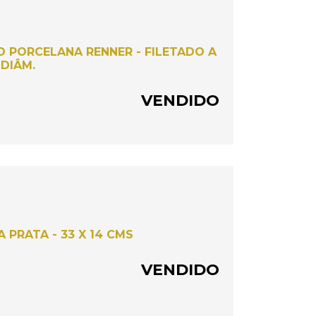
O PORCELANA RENNER - FILETADO A
 DIÂM.
VENDIDO
 PRATA - 33 X 14 CMS
VENDIDO