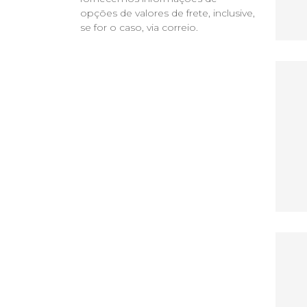
opções de valores de frete, inclusive,
se for o caso, via correio.