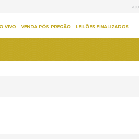
AJ
O VIVO
VENDA PÓS-PREGÃO
LEILÕES FINALIZADOS