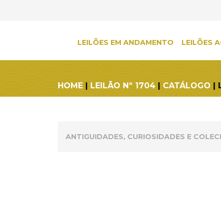
LEILÕES EM ANDAMENTO
LEILÕES A
HOME
|
LEILÃO Nº 1704
|
CATÁLOGO
| 
ANTIGUIDADES, CURIOSIDADES E COLEC