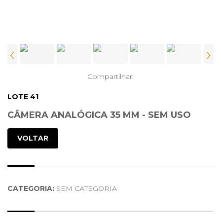
‹
›
Compartilhar:
LOTE 41
CÂMERA ANALÓGICA 35 MM - SEM USO
VOLTAR
CATEGORIA:
SEM CATEGORIA