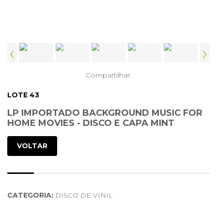
‹
›
Compartilhar:
LOTE 43
LP IMPORTADO BACKGROUND MUSIC FOR
HOME MOVIES - DISCO E CAPA MINT
VOLTAR
CATEGORIA:
DISCO DE VINIL