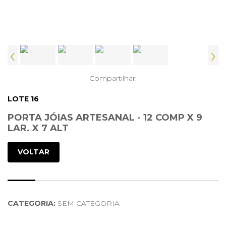
‹
›
Compartilhar:
LOTE 16
PORTA JÓIAS ARTESANAL - 12 COMP X 9
LAR. X 7 ALT
VOLTAR
CATEGORIA:
SEM CATEGORIA