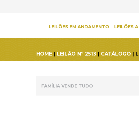
LEILÕES EM ANDAMENTO
LEILÕES A
HOME
|
LEILÃO Nº 2513
|
CATÁLOGO
| 
FAMÍLIA VENDE TUDO