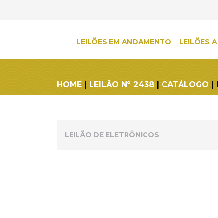
LEILÕES EM ANDAMENTO
LEILÕES A
HOME
|
LEILÃO Nº 2438
|
CATÁLOGO
|
LEILÃO DE ELETRÔNICOS