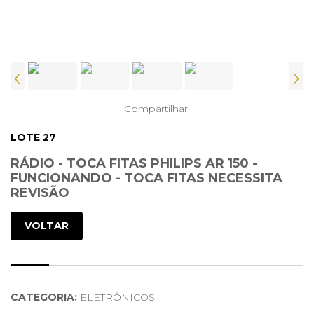
‹
›
Compartilhar:
LOTE 27
RÁDIO - TOCA FITAS PHILIPS AR 150 -
FUNCIONANDO - TOCA FITAS NECESSITA
REVISÃO
VOLTAR
CATEGORIA:
ELETRÔNICOS