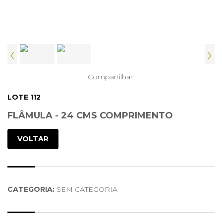
‹
›
Compartilhar:
LOTE 112
FLÂMULA - 24 CMS COMPRIMENTO
VOLTAR
CATEGORIA:
SEM CATEGORIA