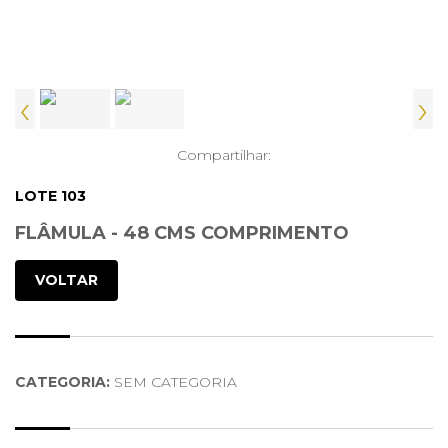
‹
›
Compartilhar:
LOTE 103
FLÂMULA - 48 CMS COMPRIMENTO
VOLTAR
CATEGORIA:
SEM CATEGORIA