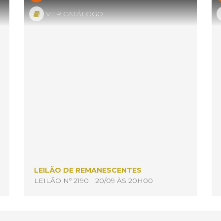
VER CATÁLOGO
LEILÃO DE REMANESCENTES
LEILÃO Nº 2190 | 20/09 ÀS 20H00