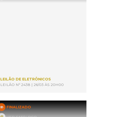
LEILÃO DE ELETRÔNICOS
LEILÃO Nº 2438 | 26/03 ÀS 20H00
FINALIZADO