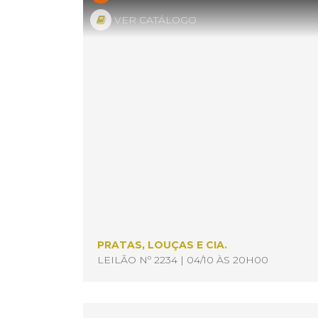
VER CATÁLOGO
PRATAS, LOUÇAS E CIA.
LEILÃO Nº 2234 | 04/10 ÀS 20H00