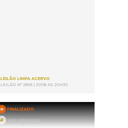
LEILÃO LIMPA ACERVO
LEILÃO Nº 2696 | 21/08 ÀS 20H30
FINALIZADO
VER CATÁLOGO