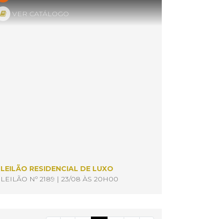
VER CATÁLOGO
LEILÃO RESIDENCIAL DE LUXO
LEILÃO Nº 2189 | 23/08 ÀS 20H00