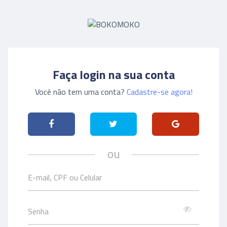
Faça login na sua conta
Você não tem uma conta?
Cadastre-se agora!
ou