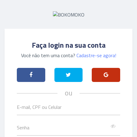
Faça login na sua conta
Você não tem uma conta?
Cadastre-se agora!
ou