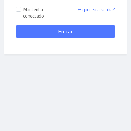
Mantenha
Esqueceu a senha?
conectado
Entrar