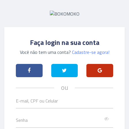
Faça login na sua conta
Você não tem uma conta?
Cadastre-se agora!
ou