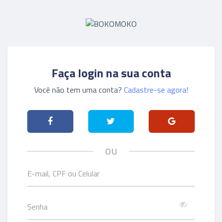
Faça login na sua conta
Você não tem uma conta?
Cadastre-se agora!
ou