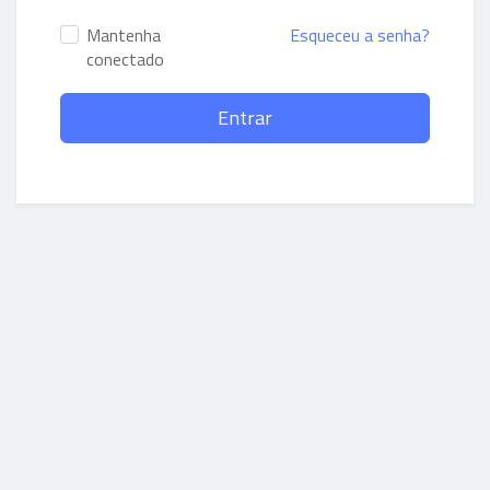
Mantenha
Esqueceu a senha?
conectado
Entrar