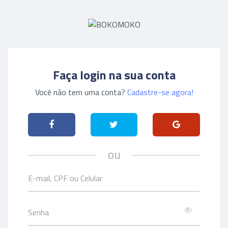
Faça login na sua conta
Você não tem uma conta?
Cadastre-se agora!
ou