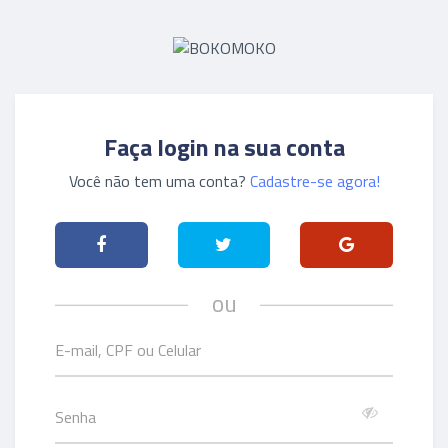
Faça login na sua conta
Você não tem uma conta?
Cadastre-se agora!
ou